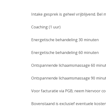
Intake gesprek is geheel vrijblijvend. Bel
Coaching (1 uur) E
Energetische behandeling 30 minut
Energetische behandeling 60 minute
Ontspannende lichaamsmassage 60 minut
Ontspannende lichaamsmassage 90 minut
Voor facturatie via PGB; neem hiervoor co
Bovenstaand is exclusief eventuele kost