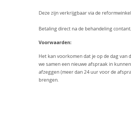
Deze zijn verkrijgbaar via de reformwinkel o
Betaling direct na de behandeling contant
Voorwaarden:
Het kan voorkomen dat je op de dag van d
we samen een nieuwe afspraak in kunnen p
afzeggen (meer dan 24 uur voor de afspraa
brengen.